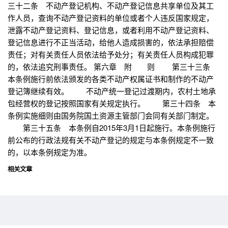
三十二条 不动产登记机构、不动产登记信息共享单位及其工
作人员，查询不动产登记资料的单位或者个人违反国家规定，
泄露不动产登记资料、登记信息，或者利用不动产登记资料、
登记信息进行不正当活动，给他人造成损害的，依法承担赔偿
责任；对有关责任人员依法给予处分；有关责任人员构成犯罪
的，依法追究刑事责任。 第六章 附 则 第三十三条
本条例施行前依法颁发的各类不动产权属证书和制作的不动产
登记簿继续有效。 不动产统一登记过渡期内，农村土地承
包经营权的登记按照国家有关规定执行。 第三十四条 本
条例实施细则由国务院国土资源主管部门会同有关部门制定。
第三十五条 本条例自2015年3月1日起施行。本条例施行
前公布的行政法规有关不动产登记的规定与本条例规定不一致
的，以本条例规定为准。
相关文章